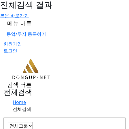
전체검색 결과
본문 바로가기
메뉴 버튼
동업/투자 등록하기
회원가입
로그인
검색 버튼
전체검색
Home
전체검색