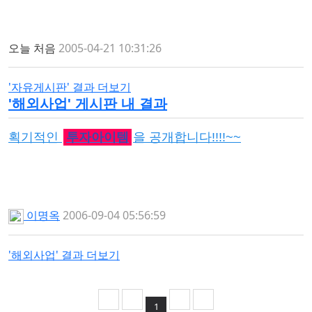
오늘 처음
2005-04-21 10:31:26
'자유게시판' 결과 더보기
'
해외사업
' 게시판 내 결과
획기적인
투자아이템
을 공개합니다!!!!~~
이명옥
2006-09-04 05:56:59
'해외사업' 결과 더보기
1