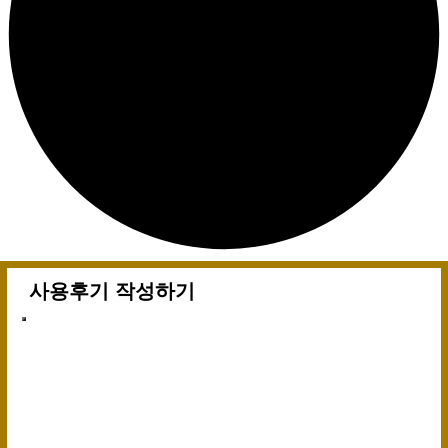
사용후기 작성하기