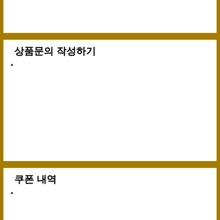
상품문의 작성하기
쿠폰 내역