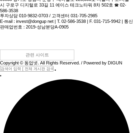
시 구로구 디지털로 33길 11 에이스 테크노타워 8차 502호 ☎ 02-
586-3538
투자상담 010-9832-0703 / 고객센터 031-705-2985
E-mail :
invest@dongup net
|
T. 02-586-3538
|
F. 031-715-9942
|
통신
판매업번호 : 2019-성남분당A-0905
관련 사이트
Copyright
©
동업넷
. All Rights Reserved. / Powered by
DIGUN